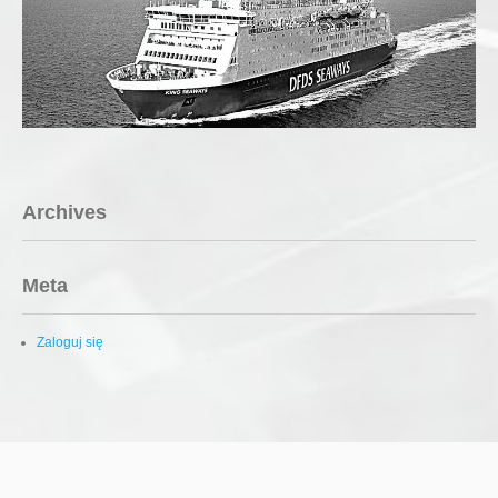
Archives
Meta
Zaloguj się