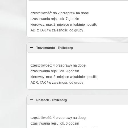
częstotliwość: do 2 przepraw na dobę
czas trwania rejsu: ok. 7 godzin
kierowcy: max 2, miejsce w kabinie i posiłki
ADR: TAK / w zależności od grupy
Trevemunde - Trelleborg
częstotliwość: 4 przeprawy na dobę
czas trwania rejsu: ok. 9 godzin
kierowcy: max 2, miejsce w kabinie i posiłki
ADR: TAK / w zależności od grupy
Rostock - Trelleborg
częstotliwość: 4 przeprawy na dobę
czas trwania rejsu: ok. 6 godzin