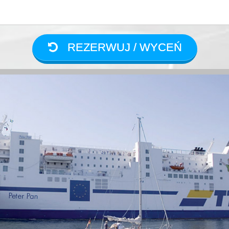
REZERWUJ / WYCEŃ